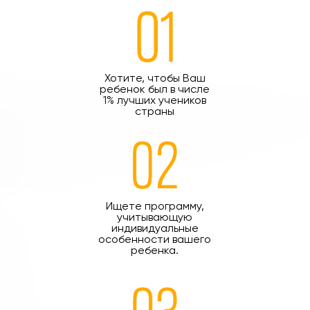
Хотите, чтобы Ваш
ребенок был в числе
1% лучших учеников
страны
Ищете программу,
учитывающую
индивидуальные
особенности вашего
ребенка.