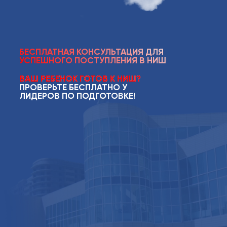
БЕСПЛАТНАЯ КОНСУЛЬТАЦИЯ ДЛЯ
УСПЕШНОГО ПОСТУПЛЕНИЯ В НИШ
ВАШ РЕБЕНОК ГОТОВ К НИШ?
ПРОВЕРЬТЕ БЕСПЛАТНО У
ЛИДЕРОВ ПО ПОДГОТОВКЕ!