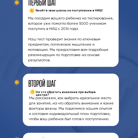
?
Узнайте свои шансы на поступление в НИШ!
Мы посадим вашего ребенка на тестирование,
которое уже помогло более 5000 ученикам
поступить в НИШ с 2016 года.
Наш тест проверит знания по ключевым
предметам, логическое мышление и
мотивацию. Мы предоставим вам подробные
рекомендации по подготовке на основе
результатов.
На что обратить внимание при выборе
центра?
Мы расскажем, как выбрать идеальное место
для занятий, на что обратить внимание и какие
факторы важны. Мы поделимся нашим опытом
и составим индивидуальный план подготовки,
чтобы ваш ребенок был готов к поступлению.