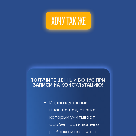
ПОЛУЧИТЕ ЦЕННЫЙ БОНУС ПРИ
ЗАПИСИ НА КОНСУЛЬТАЦИЮ!
Индивидуальный
план по подготовке,
который учитывает
особенности вашего
ребенка и включает