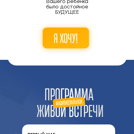
Вашего ребенка
было достойное
БУДУЩЕЕ