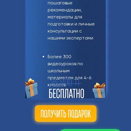
пошаговые
рекомендации,
материалы для
подготовки и личные
консультации с
нашими экспертами
Более 300
видеоуроков по
школьным
предметам для 4-6
классов