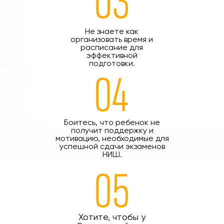
Не знаете как
организовать время и
расписание для
эффективной
подготовки.
Боитесь, что ребенок не
получит поддержку и
мотивацию, необходимые для
успешной сдачи экзаменов
НИШ.
Хотите, чтобы у