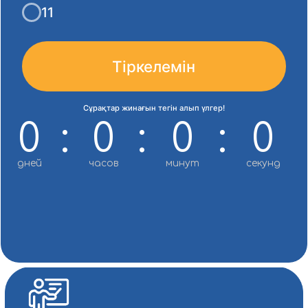
Copyright © 2025 Aiplus