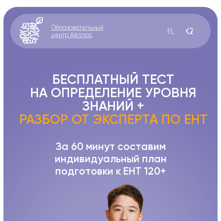
Образовательный
RU
KZ
центр Айплюс
БЕСПЛАТНЫЙ ТЕСТ
НА ОПРЕДЕЛЕНИЕ УРОВНЯ
ЗНАНИЙ +
РАЗБОР ОТ ЭКСПЕРТА ПО ЕНТ
За 60 минут cоставим
индивидуальный план
подготовки к ЕНТ 120+